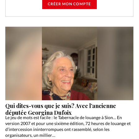
CRÉER MON COMPTE
Qui dites-vous que je suis? Avec l’ancienne
députée Georgina Dufoix
Le jeu de mots est facile : le Tabernacle de louange à Sion… En
version 2007 et pour une sixième édition, 72 heures de louange et
d’intercession ininterrompues ont rassemblé, selon les
organisateurs, un millier…