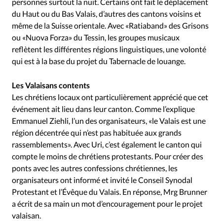
personnes surtout la nuit. Certains ont fait le déplacement
du Haut ou du Bas Valais, d’autres des cantons voisins et
même de la Suisse orientale. Avec «Ratiaband» des Grisons
ou «Nuova Forza» du Tessin, les groupes musicaux
reflètent les différentes régions linguistiques, une volonté
qui est à la base du projet du Tabernacle de louange.
Les Valaisans contents
Les chrétiens locaux ont particulièrement apprécié que cet
événement ait lieu dans leur canton. Comme l’explique
Emmanuel Ziehli, l’un des organisateurs, «le Valais est une
région décentrée qui n’est pas habituée aux grands
rassemblements». Avec Uri, c’est également le canton qui
compte le moins de chrétiens protestants. Pour créer des
ponts avec les autres confessions chrétiennes, les
organisateurs ont informé et invité le Conseil Synodal
Protestant et l’Évêque du Valais. En réponse, Mrg Brunner
a écrit de sa main un mot d’encouragement pour le projet
valaisan.