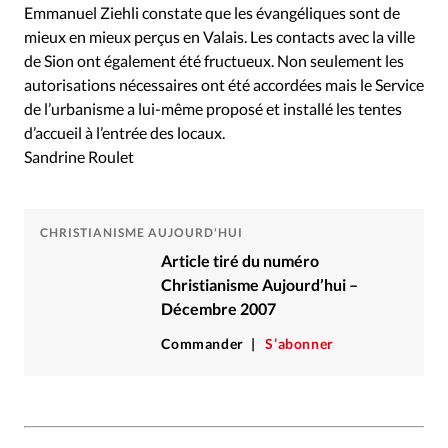
Emmanuel Ziehli constate que les évangéliques sont de
mieux en mieux perçus en Valais. Les contacts avec la ville
de Sion ont également été fructueux. Non seulement les
autorisations nécessaires ont été accordées mais le Service
de l’urbanisme a lui-même proposé et installé les tentes
d’accueil à l’entrée des locaux.
Sandrine Roulet
CHRISTIANISME AUJOURD'HUI
Article tiré du numéro
Christianisme Aujourd’hui –
Décembre 2007
Commander
S’abonner