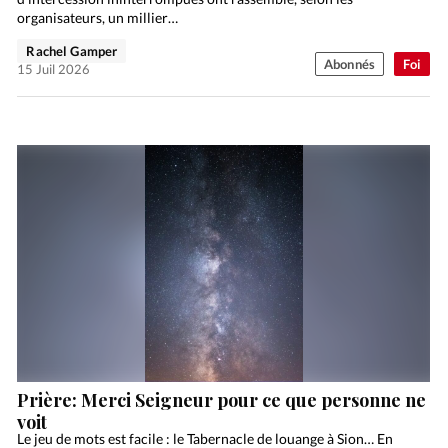
organisateurs, un millier…
Rachel Gamper
Abonnés
Foi
15 Juil 2026
Prière: Merci Seigneur pour ce que personne ne
voit
Le jeu de mots est facile : le Tabernacle de louange à Sion… En