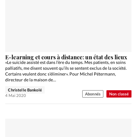
E-learning et cours à distance: un état des lieux
«Le suicide assisté est dans l’ère du temps. Mes patients, en soins
palliatifs, me disent souvent qu’ils se sentent exclus de la société.
Certains veulent donc s’éliminer». Pour Michel Pétermann,
directeur de la maison de…
Christelle Bankolé
Abonnés
Non classé
4 Mai 2020