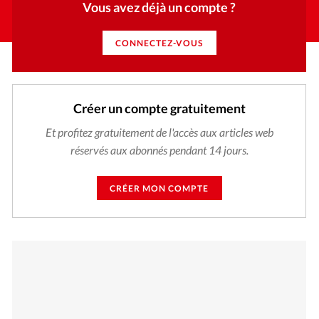
Vous avez déjà un compte ?
CONNECTEZ-VOUS
Créer un compte gratuitement
Et profitez gratuitement de l'accès aux articles web
réservés aux abonnés pendant 14 jours.
CRÉER MON COMPTE