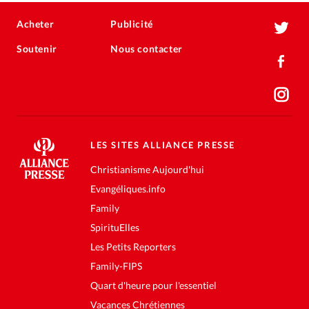
Acheter
Publicité
Soutenir
Nous contacter
LES SITES ALLIANCE PRESSE
Christianisme Aujourd'hui
Evangéliques.info
Family
SpirituElles
Les Petits Reporters
Family-FIPS
Quart d'heure pour l'essentiel
Vacances Chrétiennes