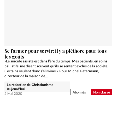
Se former pour servir: il y a pléthore pour tous
les goûts
«Le suicide assisté est dans l’ère du temps. Mes patients, en soins
palliatifs, me disent souvent qu’ils se sentent exclus de la société.
Certains veulent donc s’éliminer». Pour Michel Pétermann,
directeur de la maison de…
La rédaction de Christianisme
Aujourd'hui
Abonnés
Non classé
2 Mai 2020