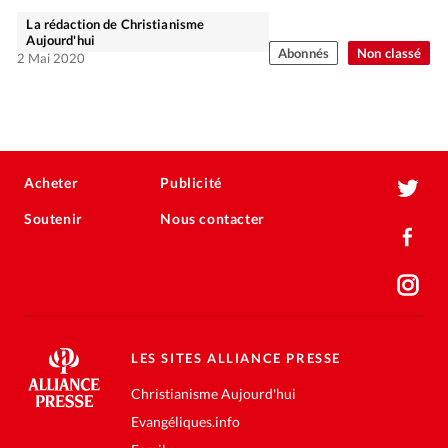
La rédaction de Christianisme
Aujourd'hui
Abonnés
Non classé
2 Mai 2020
Acheter
Publicité
Soutenir
Nous contacter
LES SITES ALLIANCE PRESSE
Christianisme Aujourd'hui
Evangéliques.info