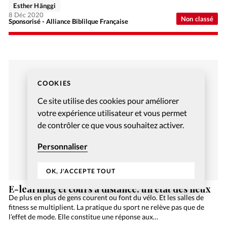
Esther Hänggi
8 Déc 2020
Non classé
Sponsorisé - Alliance Biblilque Française
COOKIES
Ce site utilise des cookies pour améliorer
votre expérience utilisateur et vous permet
de contrôler ce que vous souhaitez activer.
Personnaliser
OK, J'ACCEPTE TOUT
E-learning et cours à distance: un état des lieux
De plus en plus de gens courent ou font du vélo. Et les salles de
fitness se multiplient. La pratique du sport ne relève pas que de
l’effet de mode. Elle constitue une réponse aux…