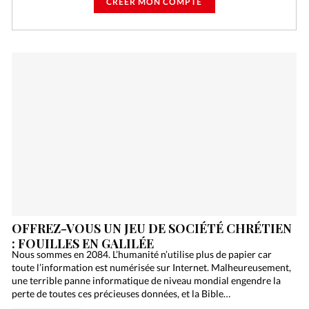
CRÉER MON COMPTE
OFFREZ-VOUS UN JEU DE SOCIÉTÉ CHRÉTIEN
: FOUILLES EN GALILÉE
Nous sommes en 2084. L’humanité n’utilise plus de papier car
toute l’information est numérisée sur Internet. Malheureusement,
une terrible panne informatique de niveau mondial engendre la
perte de toutes ces précieuses données, et la Bible…