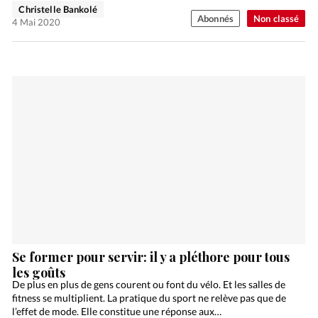
Christelle Bankolé
Abonnés
Non classé
4 Mai 2020
Se former pour servir: il y a pléthore pour tous
les goûts
De plus en plus de gens courent ou font du vélo. Et les salles de
fitness se multiplient. La pratique du sport ne relève pas que de
l’effet de mode. Elle constitue une réponse aux…