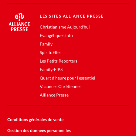
LES SITES ALLIANCE PRESSE
Christianisme Aujourd'hui
Evangéliques.info
Family
SpirituElles
Les Petits Reporters
Family-FIPS
Quart d'heure pour l'essentiel
Vacances Chrétiennes
Alliance Presse
Conditions générales de vente
Gestion des données personnelles