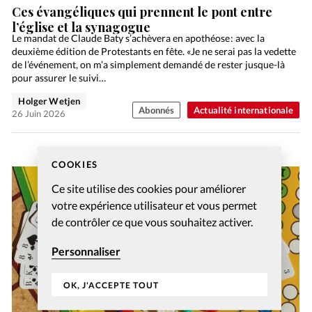
Ces évangéliques qui prennent le pont entre
l’église et la synagogue
Le mandat de Claude Baty s’achèvera en apothéose : avec la
deuxième édition de Protestants en fête. «Je ne serai pas la vedette
de l’événement, on m’a simplement demandé de rester jusque-là
pour assurer le suivi…
Holger Wetjen
Abonnés
Actualité internationale
26 Juin 2026
COOKIES
Ce site utilise des cookies pour améliorer
votre expérience utilisateur et vous permet
de contrôler ce que vous souhaitez activer.
Personnaliser
OK, J'ACCEPTE TOUT