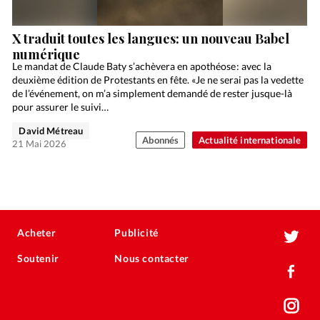
X traduit toutes les langues: un nouveau Babel
numérique
Le mandat de Claude Baty s’achèvera en apothéose : avec la
deuxième édition de Protestants en fête. «Je ne serai pas la vedette
de l’événement, on m’a simplement demandé de rester jusque-là
pour assurer le suivi…
David Métreau
Abonnés
Actualité internationale
21 Mai 2026
Acheter
Publicité
Soutenir
Nous contacter