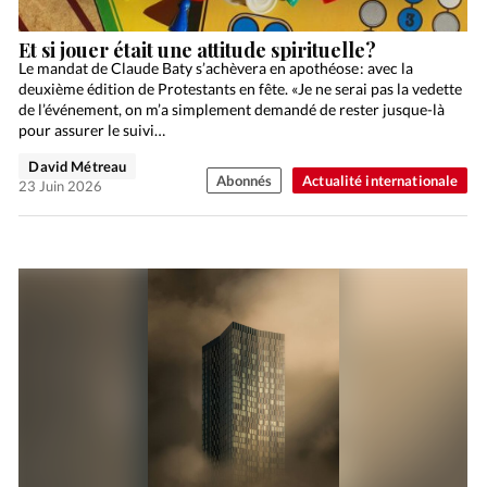
Et si jouer était une attitude spirituelle?
Le mandat de Claude Baty s’achèvera en apothéose : avec la
deuxième édition de Protestants en fête. «Je ne serai pas la vedette
de l’événement, on m’a simplement demandé de rester jusque-là
pour assurer le suivi…
David Métreau
Abonnés
Actualité internationale
23 Juin 2026