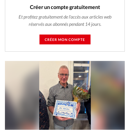
Créer un compte gratuitement
Et profitez gratuitement de l'accès aux articles web
réservés aux abonnés pendant 14 jours.
CRÉER MON COMPTE