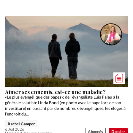
Aimer ses ennemis, est-ce une maladie?
«Le plus évangélique des papes»: de l’évangéliste Luis Palau à la
générale salutiste Linda Bond (en photo avec le pape lors de son
investiture) en passant par de nombreux évangéliques, les éloges à
l’endroit du…
Rachel Gamper
6 Juil 2026
Abonnés
Dossier
Dossier: Aimer ses ennemis