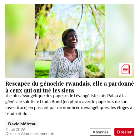
Rescapée du génocide rwandais, elle a pardonné
à ceux qui ont tué les siens
«Le plus évangélique des papes»: de l’évangéliste Luis Palau à la
générale salutiste Linda Bond (en photo avec le pape lors de son
investiture) en passant par de nombreux évangéliques, les éloges à
l’endroit du…
David Métreau
7 Juil 2026
Abonnés
Dossier
Dossier: Aimer ses ennemis