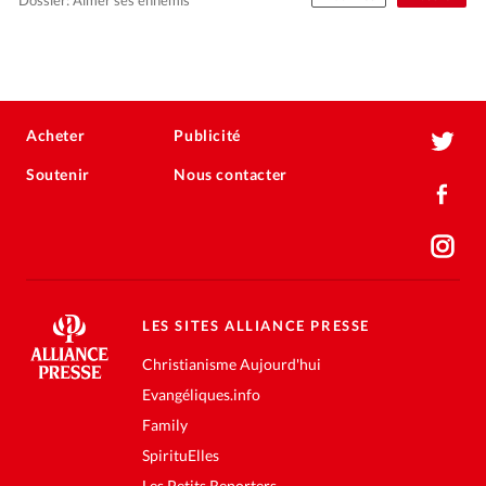
Acheter
Publicité
Soutenir
Nous contacter
LES SITES ALLIANCE PRESSE
Christianisme Aujourd'hui
Evangéliques.info
Family
SpirituElles
Les Petits Reporters