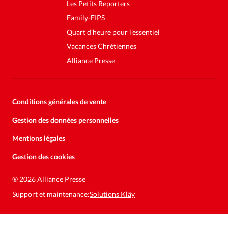
Les Petits Reporters
Family-FIPS
Quart d'heure pour l'essentiel
Vacances Chrétiennes
Alliance Presse
Conditions générales de vente
Gestion des données personnelles
Mentions légales
Gestion des cookies
®
2026 Alliance Presse
Support et maintenance:
Solutions Kläy