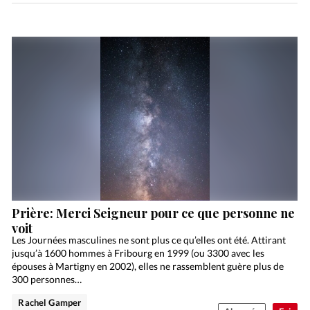
Prière: Merci Seigneur pour ce que personne ne
voit
Les Journées masculines ne sont plus ce qu’elles ont été. Attirant
jusqu’à 1600 hommes à Fribourg en 1999 (ou 3300 avec les
épouses à Martigny en 2002), elles ne rassemblent guère plus de
300 personnes…
Rachel Gamper