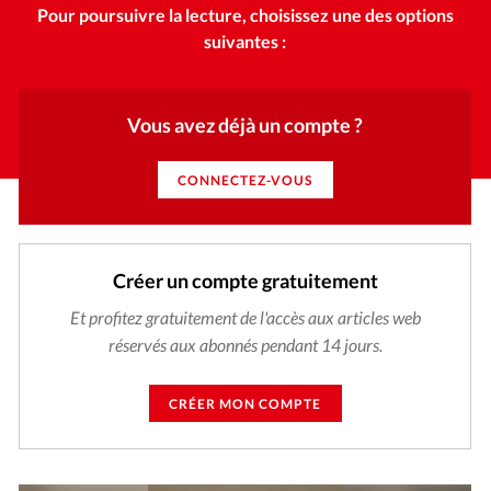
Pour poursuivre la lecture, choisissez une des options
suivantes :
Vous avez déjà un compte ?
CONNECTEZ-VOUS
Créer un compte gratuitement
Et profitez gratuitement de l'accès aux articles web
réservés aux abonnés pendant 14 jours.
CRÉER MON COMPTE