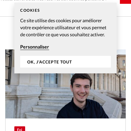
COOKIES
Ce site utilise des cookies pour améliorer
votre expérience utilisateur et vous permet
de contrôler ce que vous souhaitez activer.
Personnaliser
OK, J'ACCEPTE TOUT
Foi