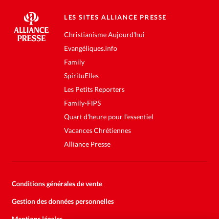
LES SITES ALLIANCE PRESSE
Christianisme Aujourd'hui
Evangéliques.info
Family
SpirituElles
Les Petits Reporters
Family-FIPS
Quart d'heure pour l'essentiel
Vacances Chrétiennes
Alliance Presse
Conditions générales de vente
Gestion des données personnelles
Mentions légales