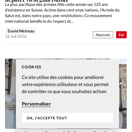
La plus pacifique des armées fête cette année ses 125 ans
d’existence en Suisse. Active dans cent onze nations, l’Armée du
Salut est, dans notre pays, une «institution». Ce mouvement
international bénéficie du respect et…
David Métreau
Abonnés
Foi
18 Juil 2026
COOKIES
Ce site utilise des cookies pour améliorer
votre expérience utilisateur et vous permet
de contrôler ce que vous souhaitez activer.
Personnaliser
OK, J'ACCEPTE TOUT