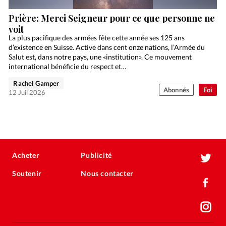
Prière: Merci Seigneur pour ce que personne ne
voit
La plus pacifique des armées fête cette année ses 125 ans
d’existence en Suisse. Active dans cent onze nations, l’Armée du
Salut est, dans notre pays, une «institution». Ce mouvement
international bénéficie du respect et…
Rachel Gamper
Abonnés
Foi
12 Juil 2026
Acheter
Publicité
Soutenir
Nous contacter