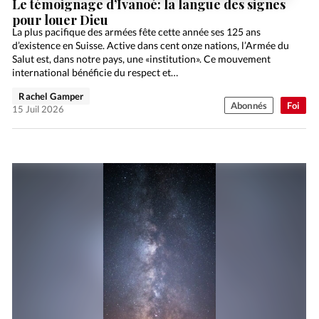
Le témoignage d’Ivanoé: la langue des signes
pour louer Dieu
La plus pacifique des armées fête cette année ses 125 ans
d’existence en Suisse. Active dans cent onze nations, l’Armée du
Salut est, dans notre pays, une «institution». Ce mouvement
international bénéficie du respect et…
Rachel Gamper
Abonnés
Foi
15 Juil 2026