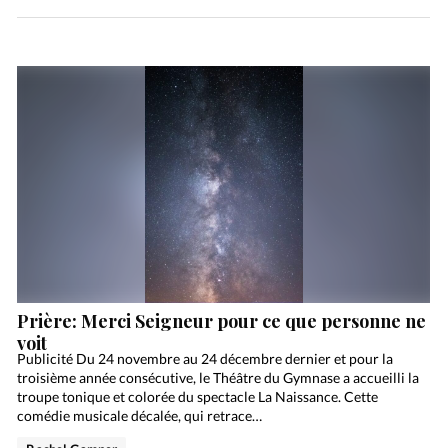
Prière: Merci Seigneur pour ce que personne ne
voit
Publicité Du 24 novembre au 24 décembre dernier et pour la
troisième année consécutive, le Théâtre du Gymnase a accueilli la
troupe tonique et colorée du spectacle La Naissance. Cette
comédie musicale décalée, qui retrace…