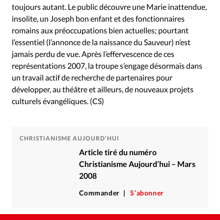
toujours autant. Le public découvre une Marie inattendue,
insolite, un Joseph bon enfant et des fonctionnaires
romains aux préoccupations bien actuelles; pourtant
l’essentiel (l’annonce de la naissance du Sauveur) n’est
jamais perdu de vue. Après l’effervescence de ces
représentations 2007, la troupe s’engage désormais dans
un travail actif de recherche de partenaires pour
développer, au théâtre et ailleurs, de nouveaux projets
culturels évangéliques. (CS)
CHRISTIANISME AUJOURD'HUI
Article tiré du numéro
Christianisme Aujourd’hui – Mars
2008
Commander
S’abonner