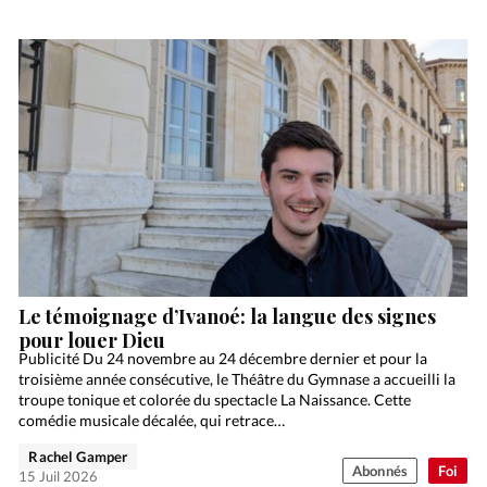
Le témoignage d’Ivanoé: la langue des signes
pour louer Dieu
Publicité Du 24 novembre au 24 décembre dernier et pour la
troisième année consécutive, le Théâtre du Gymnase a accueilli la
troupe tonique et colorée du spectacle La Naissance. Cette
comédie musicale décalée, qui retrace…
Rachel Gamper
Abonnés
Foi
15 Juil 2026