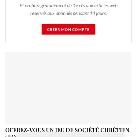
Et profitez gratuitement de l'accès aux articles web
réservés aux abonnés pendant 14 jours.
CRÉER MON COMPTE
OFFREZ-VOUS UN JEU DE SOCIÉTÉ CHRÉTIEN
: FOUILLES EN GALILÉE