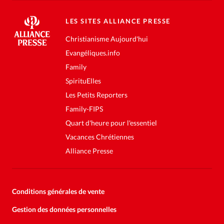
LES SITES ALLIANCE PRESSE
Christianisme Aujourd'hui
Evangéliques.info
Family
SpirituElles
Les Petits Reporters
Family-FIPS
Quart d'heure pour l'essentiel
Vacances Chrétiennes
Alliance Presse
Conditions générales de vente
Gestion des données personnelles