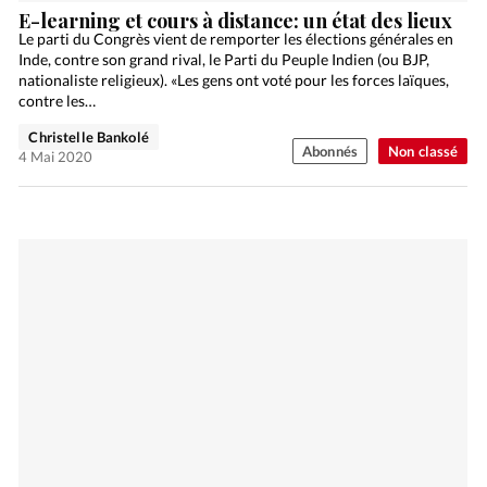
E-learning et cours à distance: un état des lieux
Le parti du Congrès vient de remporter les élections générales en
Inde, contre son grand rival, le Parti du Peuple Indien (ou BJP,
nationaliste religieux). «Les gens ont voté pour les forces laïques,
contre les…
Christelle Bankolé
Abonnés
Non classé
4 Mai 2020