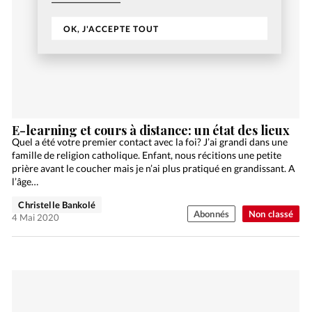
OK, J'ACCEPTE TOUT
E-learning et cours à distance: un état des lieux
Quel a été votre premier contact avec la foi? J’ai grandi dans une
famille de religion catholique. Enfant, nous récitions une petite
prière avant le coucher mais je n’ai plus pratiqué en grandissant. A
l’âge…
Christelle Bankolé
Abonnés
Non classé
4 Mai 2020