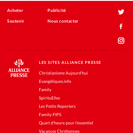
Acheter
Publicité
Soutenir
Nous contacter
LES SITES ALLIANCE PRESSE
Christianisme Aujourd'hui
Evangéliques.info
Family
SpirituElles
Les Petits Reporters
Family-FIPS
Quart d'heure pour l'essentiel
Vacances Chrétiennes