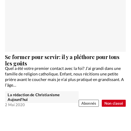
Se former pour servir: il y a pléthore pour tous
les goûts
Quel a été votre premier contact avec la foi? J’ai grandi dans une
famille de religion catholique. Enfant, nous récitions une petite
prière avant le coucher mais je n’ai plus pratiqué en grandissant. A
l’âge…
La rédaction de Christianisme
Aujourd'hui
Abonnés
Non classé
2 Mai 2020