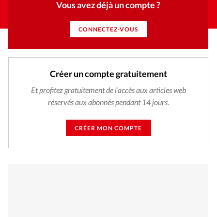
Vous avez déjà un compte ?
CONNECTEZ-VOUS
Créer un compte gratuitement
Et profitez gratuitement de l'accès aux articles web
réservés aux abonnés pendant 14 jours.
CRÉER MON COMPTE