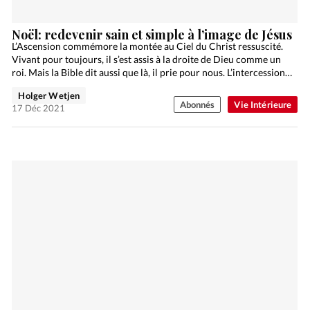
Noël: redevenir sain et simple à l’image de Jésus
L’Ascension commémore la montée au Ciel du Christ ressuscité.
Vivant pour toujours, il s’est assis à la droite de Dieu comme un
roi. Mais la Bible dit aussi que là, il prie pour nous. L’intercession…
Holger Wetjen
Abonnés
Vie Intérieure
17 Déc 2021