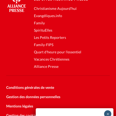
Christianisme Aujourd'hui
Evangéliques.info
Family
SpirituElles
Les Petits Reporters
Family-FIPS
Quart d'heure pour l'essentiel
Vacances Chrétiennes
Alliance Presse
Conditions générales de vente
Gestion des données personnelles
Mentions légales
Gestion des cookies