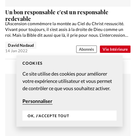
Un bon responsable c’est un responsable
redevable
L’Ascension commémore la montée au Ciel du Christ ressuscité.
Vivant pour toujours, il s’est assis à la droite de Dieu comme un
roi. Mais la Bible dit aussi que là, il prie pour nous. L’intercession…
David Nadaud
Abonnés
Vie Intérieure
14 Jan 2022
COOKIES
Ce site utilise des cookies pour améliorer
votre expérience utilisateur et vous permet
de contrôler ce que vous souhaitez activer.
Personnaliser
OK, J'ACCEPTE TOUT