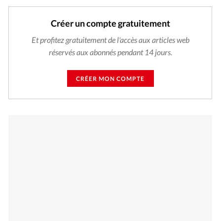
Créer un compte gratuitement
Et profitez gratuitement de l'accès aux articles web
réservés aux abonnés pendant 14 jours.
CRÉER MON COMPTE