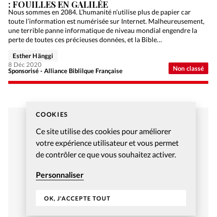
: FOUILLES EN GALILÉE
Nous sommes en 2084. L’humanité n’utilise plus de papier car
toute l’information est numérisée sur Internet. Malheureusement,
une terrible panne informatique de niveau mondial engendre la
perte de toutes ces précieuses données, et la Bible…
Esther Hänggi
8 Déc 2020
Non classé
Sponsorisé - Alliance Biblilque Française
COOKIES
Ce site utilise des cookies pour améliorer
votre expérience utilisateur et vous permet
de contrôler ce que vous souhaitez activer.
Personnaliser
OK, J'ACCEPTE TOUT