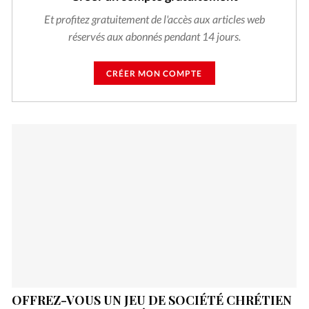
Et profitez gratuitement de l'accès aux articles web
réservés aux abonnés pendant 14 jours.
CRÉER MON COMPTE
OFFREZ-VOUS UN JEU DE SOCIÉTÉ CHRÉTIEN