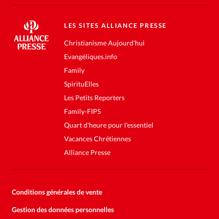
LES SITES ALLIANCE PRESSE
Christianisme Aujourd'hui
Evangéliques.info
Family
SpirituElles
Les Petits Reporters
Family-FIPS
Quart d'heure pour l'essentiel
Vacances Chrétiennes
Alliance Presse
Conditions générales de vente
Gestion des données personnelles