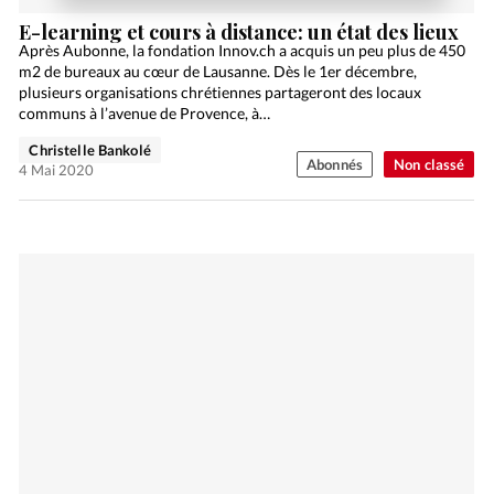
E-learning et cours à distance: un état des lieux
Après Aubonne, la fondation Innov.ch a acquis un peu plus de 450
m2 de bureaux au cœur de Lausanne. Dès le 1er décembre,
plusieurs organisations chrétiennes partageront des locaux
communs à l’avenue de Provence, à…
Christelle Bankolé
Abonnés
Non classé
4 Mai 2020