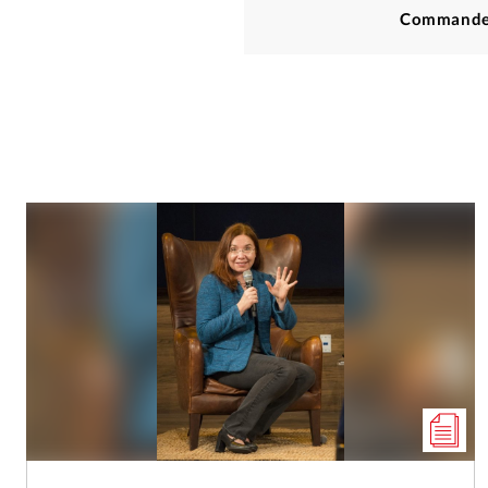
Commande