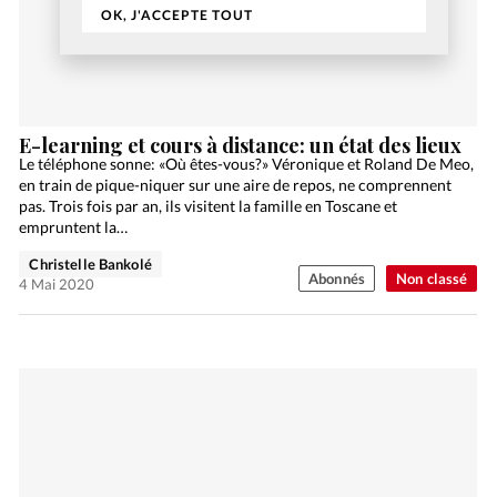
OK, J'ACCEPTE TOUT
E-learning et cours à distance: un état des lieux
Le téléphone sonne: «Où êtes-vous?» Véronique et Roland De Meo,
en train de pique-niquer sur une aire de repos, ne comprennent
pas. Trois fois par an, ils visitent la famille en Toscane et
empruntent la…
Christelle Bankolé
Abonnés
Non classé
4 Mai 2020