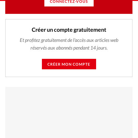
CONNECTEZ-VOUS
Créer un compte gratuitement
Et profitez gratuitement de l'accès aux articles web
réservés aux abonnés pendant 14 jours.
CRÉER MON COMPTE