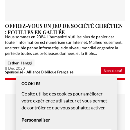
OFFREZ-VOUS UN JEU DE SOCIÉTÉ CHRÉTIEN
: FOUILLES EN GALILÉE
Nous sommes en 2084. L’humanité n’utilise plus de papier car
toute l’information est numérisée sur Internet. Malheureusement,
une terrible panne informatique de niveau mondial engendre la
perte de toutes ces précieuses données, et la Bible…
Esther Hänggi
8 Déc 2020
Non classé
Sponsorisé - Alliance Biblilque Française
COOKIES
Ce site utilise des cookies pour améliorer
votre expérience utilisateur et vous permet
de contrôler ce que vous souhaitez activer.
Personnaliser