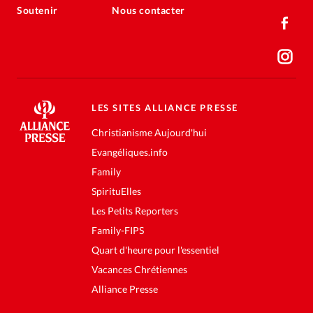
Soutenir
Nous contacter
LES SITES ALLIANCE PRESSE
Christianisme Aujourd'hui
Evangéliques.info
Family
SpirituElles
Les Petits Reporters
Family-FIPS
Quart d'heure pour l'essentiel
Vacances Chrétiennes
Alliance Presse