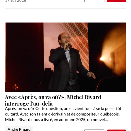
17 Juil 2026
Avec «Après, on va où?», Michel Rivard
interroge l’au-delà
Après, on va où? Cette question, on en vient tous à se la poser tôt
ou tard. Avec son talent d’écrivain et de compositeur québécois,
Michel Rivard nous a livré, en automne 2025, un nouvel…
André Pinard