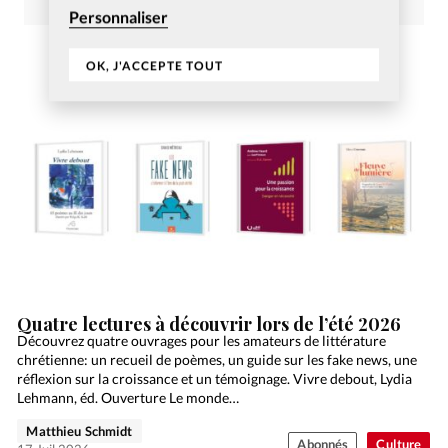
Personnaliser
OK, J'ACCEPTE TOUT
Quatre lectures à découvrir lors de l’été 2026
Découvrez quatre ouvrages pour les amateurs de littérature
chrétienne: un recueil de poèmes, un guide sur les fake news, une
réflexion sur la croissance et un témoignage. Vivre debout, Lydia
Lehmann, éd. Ouverture Le monde…
Matthieu Schmidt
Abonnés
Culture