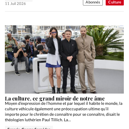
Abonnés
Culture
11 Juil 2026
La culture, ce grand miroir de notre âme
Moyen d’expression de l’homme et par lequel il habite le monde, la
culture véhicule également une préoccupation ultime qu’il
importe pour le chrétien de connaître pour se connaître, disait le
théologien luthérien Paul Tillich. La…