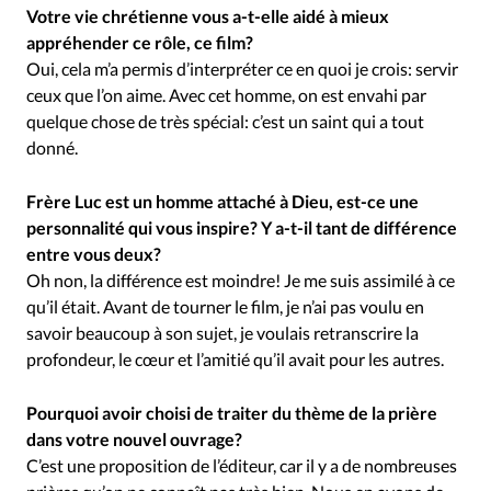
Votre vie chrétienne vous a-t-elle aidé à mieux
appréhender ce rôle, ce film?
Oui, cela m’a permis d’interpréter ce en quoi je crois: servir
ceux que l’on aime. Avec cet homme, on est envahi par
quelque chose de très spécial: c’est un saint qui a tout
donné.
Frère Luc est un homme attaché à Dieu, est-ce une
personnalité qui vous inspire? Y a-t-il tant de différence
entre vous deux?
Oh non, la différence est moindre! Je me suis assimilé à ce
qu’il était. Avant de tourner le film, je n’ai pas voulu en
savoir beaucoup à son sujet, je voulais retranscrire la
profondeur, le cœur et l’amitié qu’il avait pour les autres.
Pourquoi avoir choisi de traiter du thème de la prière
dans votre nouvel ouvrage?
C’est une proposition de l’éditeur, car il y a de nombreuses