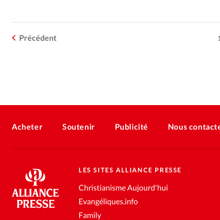
Précédent
Acheter
Soutenir
Publicité
Nous contact
LES SITES ALLIANCE PRESSE
Christianisme Aujourd'hui
Evangéliques.info
Family