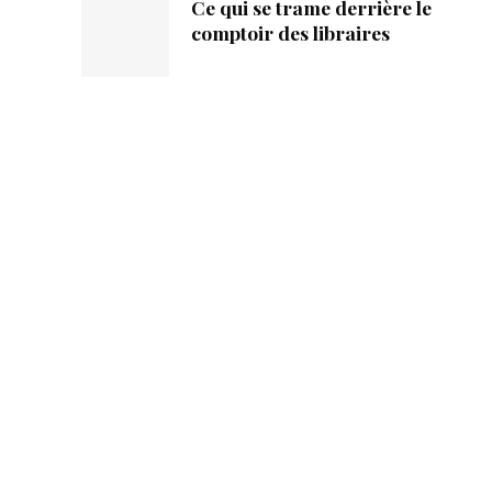
Ce qui se trame derrière le
comptoir des libraires