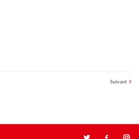
Suivant