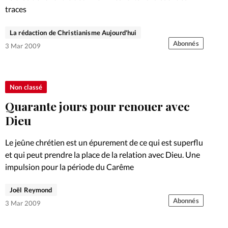
traces
La rédaction de Christianisme Aujourd'hui
Abonnés
3 Mar 2009
Non classé
Quarante jours pour renouer avec
Dieu
Le jeûne chrétien est un épurement de ce qui est superflu
et qui peut prendre la place de la relation avec Dieu. Une
impulsion pour la période du Carême
Joël Reymond
Abonnés
3 Mar 2009