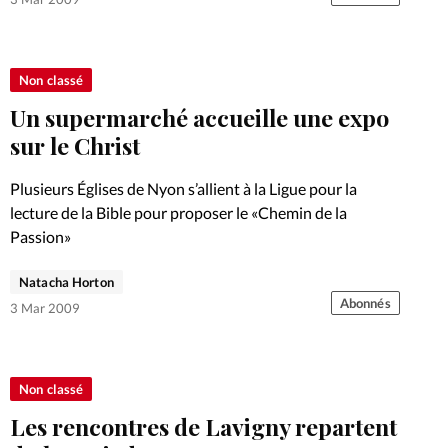
Non classé
Un supermarché accueille une expo
sur le Christ
Plusieurs Églises de Nyon s’allient à la Ligue pour la
lecture de la Bible pour proposer le «Chemin de la
Passion»
Natacha Horton
Abonnés
3 Mar 2009
Non classé
Les rencontres de Lavigny repartent