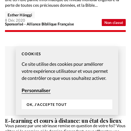
perte de toutes ces précieuses données, et la Bible…
Esther Hänggi
8 Déc 2020
Non classé
Sponsorisé - Alliance Biblilque Française
COOKIES
Ce site utilise des cookies pour améliorer
votre expérience utilisateur et vous permet
de contrôler ce que vous souhaitez activer.
Personnaliser
OK, J'ACCEPTE TOUT
E-learning et cours à distance: un état des lieux
Vous passez par une sérieuse remise en question de votre foi? Vous