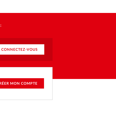
:
CONNECTEZ-VOUS
RÉER MON COMPTE