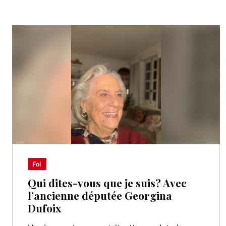
Foi
Qui dites-vous que je suis? Avec
l’ancienne députée Georgina
Dufoix