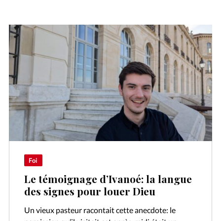
Foi
Le témoignage d’Ivanoé: la langue
des signes pour louer Dieu
Un vieux pasteur racontait cette anecdote: le