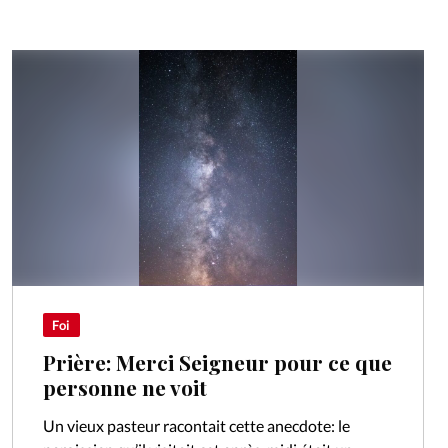
Foi
Prière: Merci Seigneur pour ce que
personne ne voit
Un vieux pasteur racontait cette anecdote: le