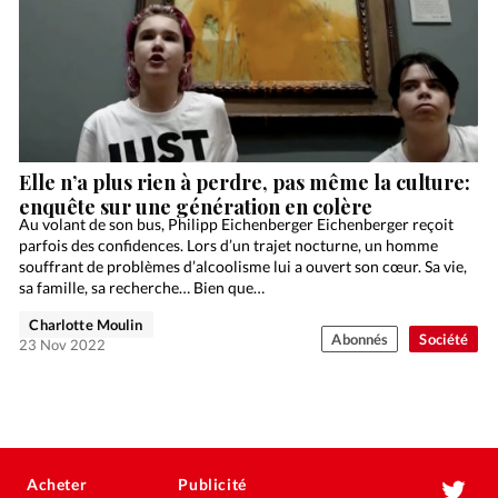
Elle n’a plus rien à perdre, pas même la culture:
enquête sur une génération en colère
Au volant de son bus, Philipp Eichenberger Eichenberger reçoit
parfois des confidences. Lors d’un trajet nocturne, un homme
souffrant de problèmes d’alcoolisme lui a ouvert son cœur. Sa vie,
sa famille, sa recherche… Bien que…
Charlotte Moulin
Abonnés
Société
23 Nov 2022
Acheter
Publicité