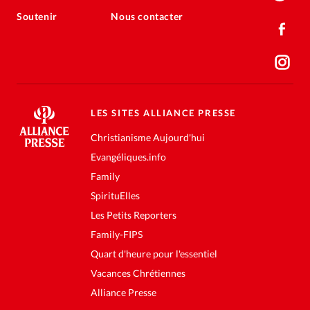
Soutenir
Nous contacter
LES SITES ALLIANCE PRESSE
Christianisme Aujourd'hui
Evangéliques.info
Family
SpirituElles
Les Petits Reporters
Family-FIPS
Quart d'heure pour l'essentiel
Vacances Chrétiennes
Alliance Presse