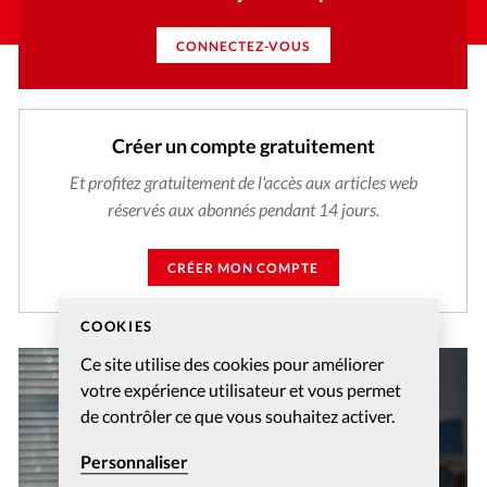
CONNECTEZ-VOUS
Créer un compte gratuitement
Et profitez gratuitement de l'accès aux articles web
réservés aux abonnés pendant 14 jours.
CRÉER MON COMPTE
COOKIES
Ce site utilise des cookies pour améliorer
votre expérience utilisateur et vous permet
de contrôler ce que vous souhaitez activer.
Personnaliser