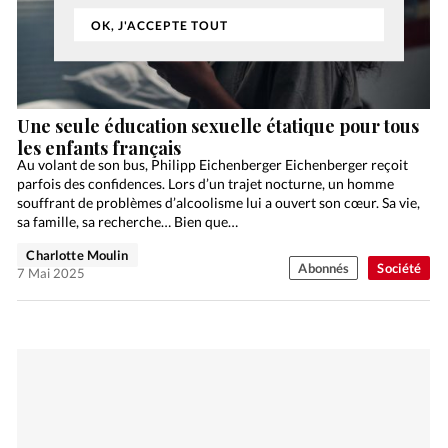
OK, J'ACCEPTE TOUT
Une seule éducation sexuelle étatique pour tous
les enfants français
Au volant de son bus, Philipp Eichenberger Eichenberger reçoit
parfois des confidences. Lors d’un trajet nocturne, un homme
souffrant de problèmes d’alcoolisme lui a ouvert son cœur. Sa vie,
sa famille, sa recherche… Bien que…
Charlotte Moulin
Abonnés
Société
7 Mai 2025