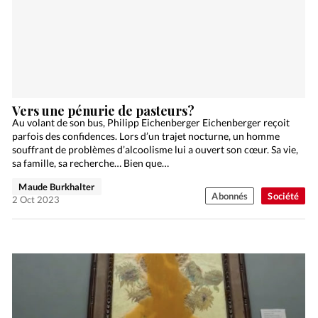
Vers une pénurie de pasteurs?
Au volant de son bus, Philipp Eichenberger Eichenberger reçoit
parfois des confidences. Lors d’un trajet nocturne, un homme
souffrant de problèmes d’alcoolisme lui a ouvert son cœur. Sa vie,
sa famille, sa recherche… Bien que…
Maude Burkhalter
Abonnés
Société
2 Oct 2023