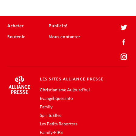
Acheter
Publicité
Soutenir
Nous contacter
LES SITES ALLIANCE PRESSE
Christianisme Aujourd'hui
Evangéliques.info
Family
SpirituElles
Les Petits Reporters
Family-FIPS