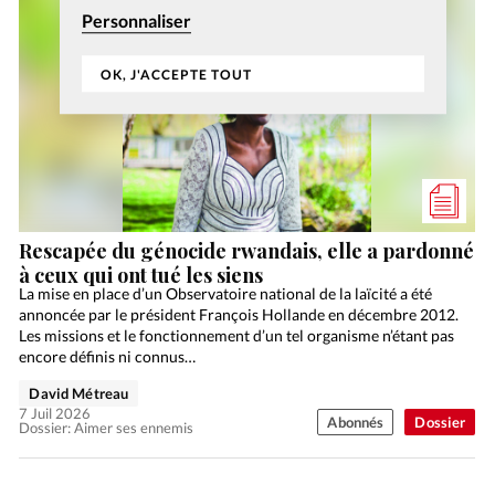
Personnaliser
OK, J'ACCEPTE TOUT
Rescapée du génocide rwandais, elle a pardonné
à ceux qui ont tué les siens
La mise en place d’un Observatoire national de la laïcité a été
annoncée par le président François Hollande en décembre 2012.
Les missions et le fonctionnement d’un tel organisme n’étant pas
encore définis ni connus…
David Métreau
7 Juil 2026
Abonnés
Dossier
Dossier: Aimer ses ennemis