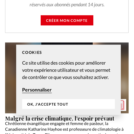
réservés aux abonnés pendant 14 jours.
CRÉER MON COMPTE
COOKIES
Ce site utilise des cookies pour améliorer
votre expérience utilisateur et vous permet
de contrôler ce que vous souhaitez activer.
Personnaliser
OK, J'ACCEPTE TOUT
Malgré la crise climatique, l’espoir prévaut
Chrétienne évangélique engagée et femme de pasteur, la
Canadienne Katharine Hayhoe est professeure de climatologie à