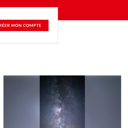
RÉER MON COMPTE