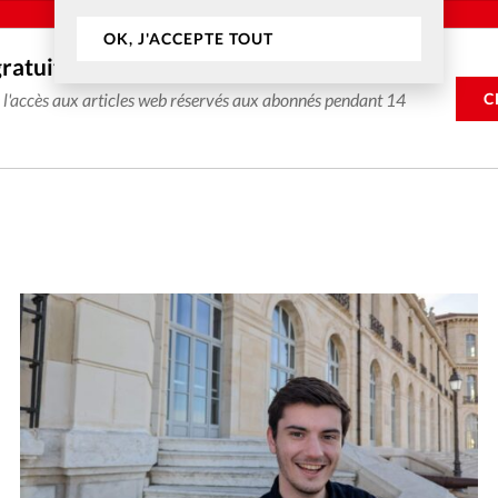
OK, J'ACCEPTE TOUT
gratuitement
C
e l'accès aux articles web réservés aux abonnés pendant 14