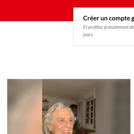
Créer un compte 
Et profitez gratuitement d
jours.