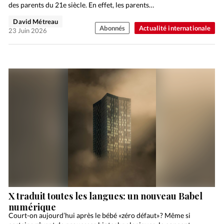
des parents du 21e siècle. En effet, les parents…
David Métreau
Abonnés
Actualité internationale
23 Juin 2026
X traduit toutes les langues: un nouveau Babel
numérique
Court-on aujourd’hui après le bébé «zéro défaut» ? Même si