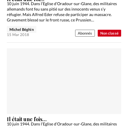
10 juin 1944. Dans l’Eglise d’Oradour-sur-Glane, des militaires
allemands font feu sans pitié sur des innocents venus s’y
réfugier. Mais Alfred Eder refuse de participer au massacre.
Gravement blessé sur le front russe, ce Prussien…
Michel Béghin
Abonnés
Non classé
15 Mar 2018
Il était une fois…
10 juin 1944. Dans l’Eglise d’Oradour-sur-Glane, des militaires