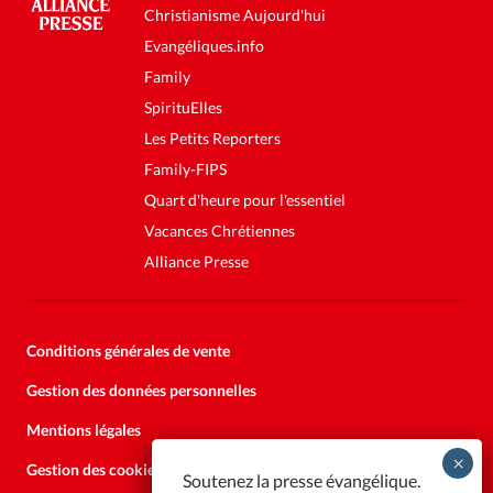
Christianisme Aujourd'hui
Evangéliques.info
Family
SpirituElles
Les Petits Reporters
Family-FIPS
Quart d'heure pour l'essentiel
Vacances Chrétiennes
Alliance Presse
Conditions générales de vente
Gestion des données personnelles
Mentions légales
Gestion des cookies
Soutenez la presse évangélique.