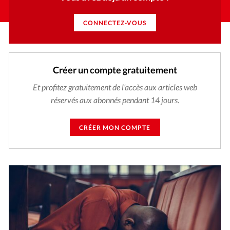
CONNECTEZ-VOUS
Créer un compte gratuitement
Et profitez gratuitement de l'accès aux articles web
réservés aux abonnés pendant 14 jours.
CRÉER MON COMPTE