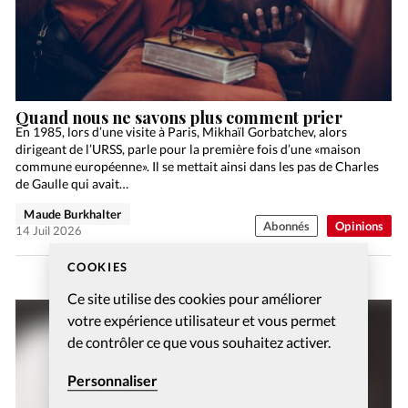
Quand nous ne savons plus comment prier
En 1985, lors d’une visite à Paris, Mikhaïl Gorbatchev, alors
dirigeant de l’URSS, parle pour la première fois d’une «maison
commune européenne». Il se mettait ainsi dans les pas de Charles
de Gaulle qui avait…
Maude Burkhalter
Abonnés
Opinions
14 Juil 2026
COOKIES
Ce site utilise des cookies pour améliorer
votre expérience utilisateur et vous permet
de contrôler ce que vous souhaitez activer.
Personnaliser