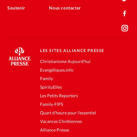
Soutenir
Nous contacter
LES SITES ALLIANCE PRESSE
Christianisme Aujourd'hui
Evangéliques.info
Family
SpirituElles
Les Petits Reporters
Family-FIPS
Quart d'heure pour l'essentiel
Vacances Chrétiennes
Alliance Presse