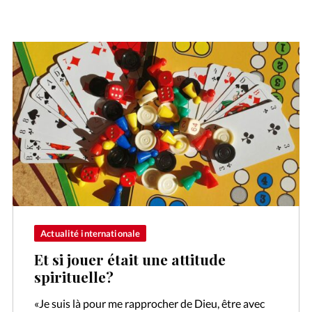
Actualité internationale
Et si jouer était une attitude
spirituelle?
«Je suis là pour me rapprocher de Dieu, être avec