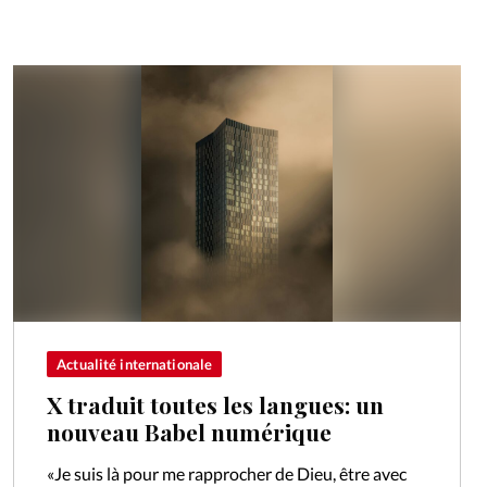
Actualité internationale
X traduit toutes les langues: un
nouveau Babel numérique
«Je suis là pour me rapprocher de Dieu, être avec