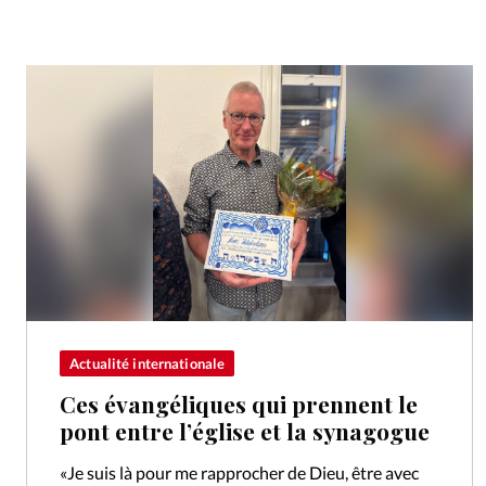
Actualité internationale
Ces évangéliques qui prennent le
pont entre l’église et la synagogue
«Je suis là pour me rapprocher de Dieu, être avec