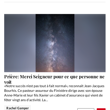
Prière: Merci Seigneur pour ce que personne ne
voit
«Notre succès n’est pas tout à fait normal», reconnaît Jean-Jacques
Bourhis. Ce pasteur-assureur du Finistère dirige avec son épouse
Anne-Marie et leur fils Xavier un cabinet d’assurance qui vient de
fêter vingt ans d’activité. La…
Rachel Gamper