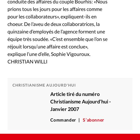
conduite des affaires du couple Bourhis: «Nous
prions tous les jours pour les affaires comme
pour les collaborateurs», expliquent-ils en
choeur. De l’aveu de deux collaboratrices, la
quinzaine d’employés de l’agence forment une
équipe très soudée. «C’est ensemble que l’on se
réjouit lorsqu’une affaire est conclue»,
explique l’une d’elle, Sophie Vigouroux.
CHRISTIAN WILLI
CHRISTIANISME AUJOURD'HUI
Article tiré du numéro
Christianisme Aujourd’hui -
Janvier 2007
Commander
S’abonner