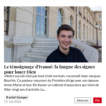
Le témoignage d’Ivanoé: la langue des signes
pour louer Dieu
«Notre succès n’est pas tout à fait normal», reconnaît Jean-Jacques
Bourhis. Ce pasteur-assureur du Finistère dirige avec son épouse
Anne-Marie et leur fils Xavier un cabinet d’assurance qui vient de
fêter vingt ans d’activité. La…
Rachel Gamper
Abonnés
Foi
15 Juil 2026