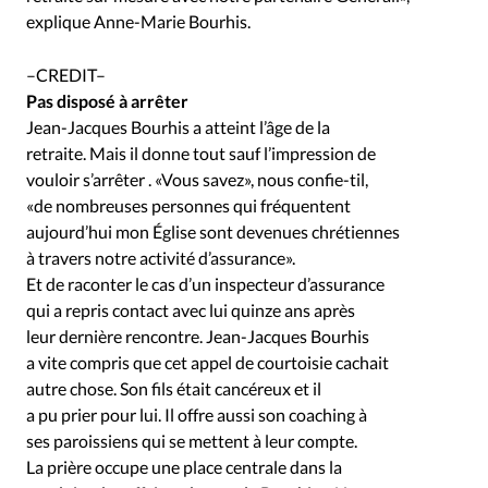
explique Anne-Marie Bourhis.
–CREDIT–
Pas disposé à arrêter
Jean-Jacques Bourhis a atteint l’âge de la
retraite. Mais il donne tout sauf l’impression de
vouloir s’arrêter . «Vous savez», nous confie-til,
«de nombreuses personnes qui fréquentent
aujourd’hui mon Église sont devenues chrétiennes
à travers notre activité d’assurance».
Et de raconter le cas d’un inspecteur d’assurance
qui a repris contact avec lui quinze ans après
leur dernière rencontre. Jean-Jacques Bourhis
a vite compris que cet appel de courtoisie cachait
autre chose. Son fils était cancéreux et il
a pu prier pour lui. Il offre aussi son coaching à
ses paroissiens qui se mettent à leur compte.
La prière occupe une place centrale dans la