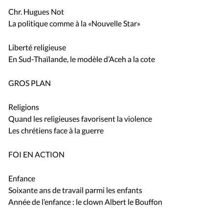
Chr. Hugues Not
La politique comme à la «Nouvelle Star»
Liberté religieuse
En Sud-Thaïlande, le modèle d’Aceh a la cote
GROS PLAN
Religions
Quand les religieuses favorisent la violence
Les chrétiens face à la guerre
FOI EN ACTION
Enfance
Soixante ans de travail parmi les enfants
Année de l’enfance : le clown Albert le Bouffon