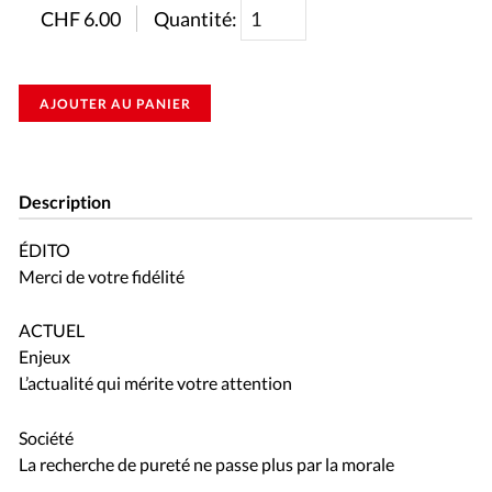
CHF
6.00
Quantité:
AJOUTER AU PANIER
Description
ÉDITO
Merci de votre fidélité
ACTUEL
Enjeux
L’actualité qui mérite votre attention
Société
La recherche de pureté ne passe plus par la morale