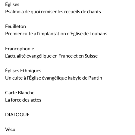
Églises
Psalmo a de quoi remiser les recueils de chants
Feuilleton
Premier culte à l’implantation d’Église de Louhans
Francophonie
L’actualité évangélique en France et en Suisse
Églises Ethniques
Un culte à l’Église évangélique kabyle de Pantin
Carte Blanche
La force des actes
DIALOGUE
Vécu