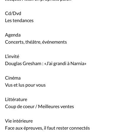
Cd/Dvd
Les tendances
Agenda
Concerts, théâtre, événements
L’invité
Douglas Gresham : «J’ai grandi à Narnia»
Cinéma
Vus et lus pour vous
Littérature
Coup de coeur / Meilleures ventes
Vie intérieure
Face aux épreuves, il faut rester connectés