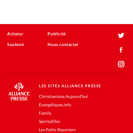
Acheter
Publicité
Soutenir
Nous contacter
LES SITES ALLIANCE PRESSE
Christianisme Aujourd'hui
Evangéliques.info
Family
SpirituElles
Les Petits Reporters