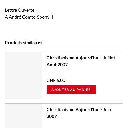
Lettre Ouverte
À André Comte-Sponvill
Produits similaires
Christianisme Aujourd'hui - Juillet-
Août 2007
CHF
6.00
AJOUTER AU PANIER
Christianisme Aujourd'hui - Juin
2007