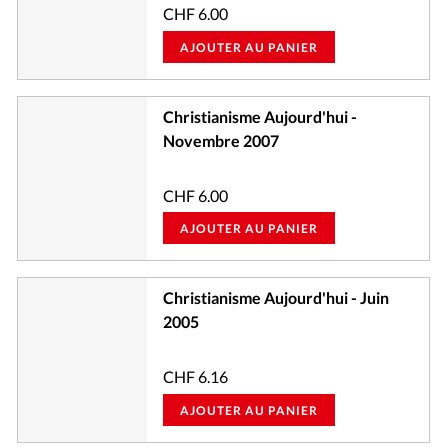
CHF
6.00
AJOUTER AU PANIER
Christianisme Aujourd'hui -
Novembre 2007
CHF
6.00
AJOUTER AU PANIER
Christianisme Aujourd'hui - Juin
2005
CHF
6.16
AJOUTER AU PANIER