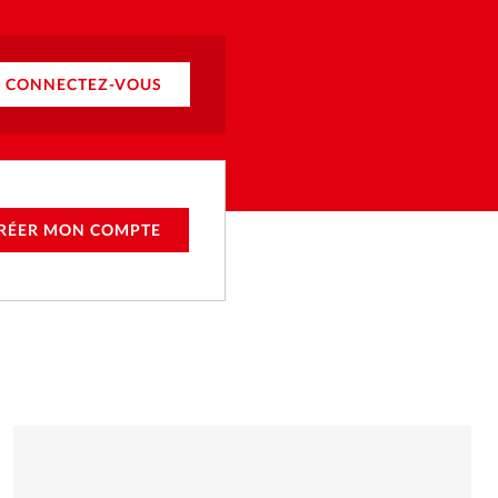
CONNECTEZ-VOUS
RÉER MON COMPTE