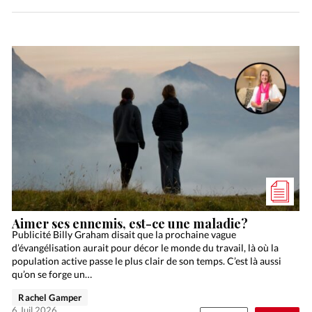
Aimer ses ennemis, est-ce une maladie?
Publicité Billy Graham disait que la prochaine vague
d’évangélisation aurait pour décor le monde du travail, là où la
population active passe le plus clair de son temps. C’est là aussi
qu’on se forge un…
Rachel Gamper
6 Juil 2026