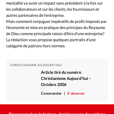
mentalité va avoir un impact sans précédent à la fois sur
les collaborateurs et sur les clients, les fournisseurs et
autres partenaires de l’entreprise.
Mais comment conjuguer impératifs de profit imposés par
l’économie et mise en pratique des principes du Royaume
de Dieu comme principale raison d’être d’une entreprise?
La rédaction vous propose quelques portraits d’une
catégorie de patrons hors normes.
CHRISTIANISME AUJOURD'HUI
Article tiré du numéro
Christianisme Aujourd’hui –
Octobre 2006
Commander
S’abonner
Pour poursuivre la lecture, choisissez une des options