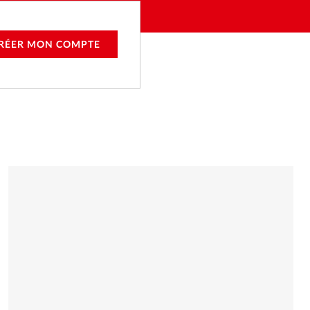
RÉER MON COMPTE