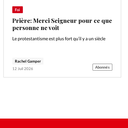
Foi
Prière: Merci Seigneur pour ce que
personne ne voit
Le protestantisme est plus fort qu’il y a un siècle
Rachel Gamper
Abonnés
12 Juil 2026