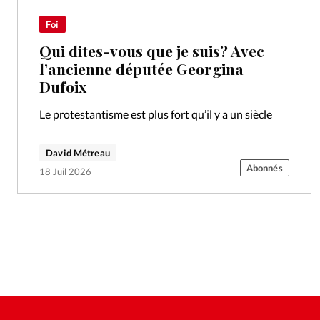
Foi
Qui dites-vous que je suis? Avec
l’ancienne députée Georgina
Dufoix
Le protestantisme est plus fort qu’il y a un siècle
David Métreau
Abonnés
18 Juil 2026