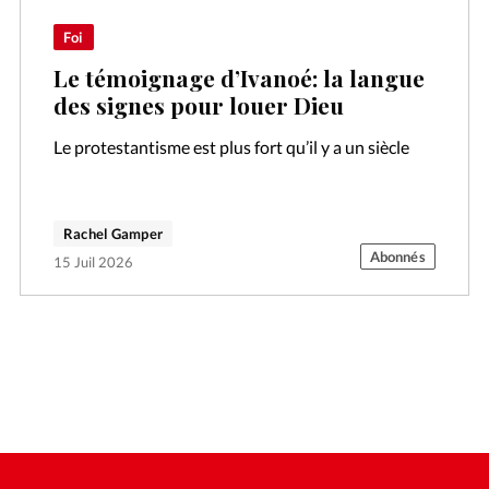
Foi
Le témoignage d’Ivanoé: la langue
des signes pour louer Dieu
Le protestantisme est plus fort qu’il y a un siècle
Rachel Gamper
Abonnés
15 Juil 2026