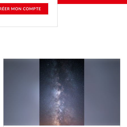
RÉER MON COMPTE