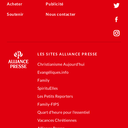
Acheter
Publicité
Soutenir
Nous contacter
LES SITES ALLIANCE PRESSE
Christianisme Aujourd'hui
Evangéliques.info
Family
SpirituElles
Les Petits Reporters
Family-FIPS
Quart d'heure pour l'essentiel
Vacances Chrétiennes