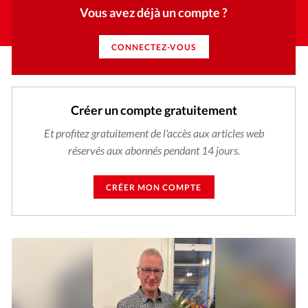
Vous avez déjà un compte ?
CONNECTEZ-VOUS
Créer un compte gratuitement
Et profitez gratuitement de l'accès aux articles web
réservés aux abonnés pendant 14 jours.
CRÉER MON COMPTE