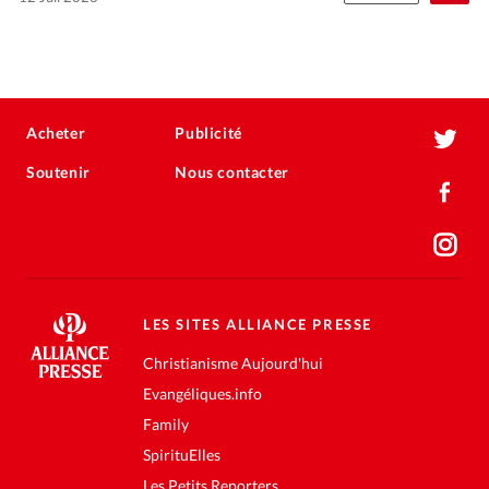
Acheter
Publicité
Soutenir
Nous contacter
LES SITES ALLIANCE PRESSE
Christianisme Aujourd'hui
Evangéliques.info
Family
SpirituElles
Les Petits Reporters