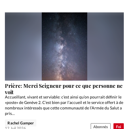
Prière: Merci Seigneur pour ce que personne ne
voit
Accueillant, vivant et serviable: c’est ainsi qu’on pourrait définir le
«poste» de Genève 2. C’est bien par l’accueil et le service offert à de
nombreux intéressés que cette communauté de l’Armée du Salut a
pris…
Rachel Gamper
Abonnés
Foi
12 Juil 2026