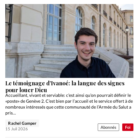
Le témoignage d’Ivanoé: la langue des signes
pour louer Dieu
Accueillant, vivant et serviable: c’est ainsi qu’on pourrait définir le
«poste» de Genève 2. C’est bien par l’accueil et le service offert à de
nombreux intéressés que cette communauté de l’Armée du Salut a
pris…
Rachel Gamper
Abonnés
Foi
15 Juil 2026