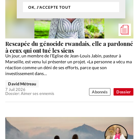
OK, J'ACCEPTE TOUT
Rescapée du génocide rwandais, elle a pardonné
à ceux qui ont tué les siens
Un jour, un membre de l’Eglise de Jean-Louis Jabin, pasteur à
Marseille, est venu lui présenter un projet. «La personne a vécu ma
réaction comme un déni de ses efforts, parce que son
investissement dans…
David Métreau
7 Juil 2026
Abonnés
Dossier
Dossier: Aimer ses ennemis