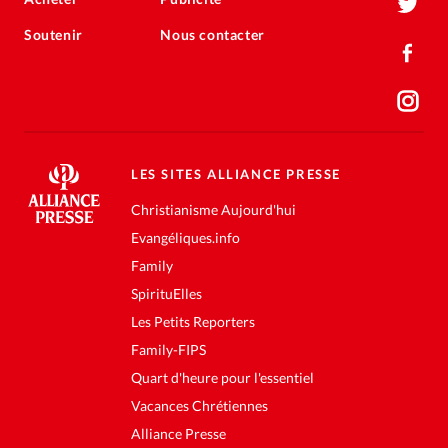
Soutenir
Nous contacter
LES SITES ALLIANCE PRESSE
Christianisme Aujourd'hui
Evangéliques.info
Family
SpirituElles
Les Petits Reporters
Family-FIPS
Quart d'heure pour l'essentiel
Vacances Chrétiennes
Alliance Presse