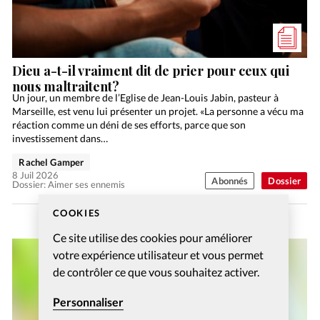
Dieu a-t-il vraiment dit de prier pour ceux qui
nous maltraitent?
Un jour, un membre de l’Eglise de Jean-Louis Jabin, pasteur à
Marseille, est venu lui présenter un projet. «La personne a vécu ma
réaction comme un déni de ses efforts, parce que son
investissement dans…
Rachel Gamper
8 Juil 2026
Abonnés
Dossier
Dossier: Aimer ses ennemis
COOKIES
Ce site utilise des cookies pour améliorer
votre expérience utilisateur et vous permet
de contrôler ce que vous souhaitez activer.
Personnaliser