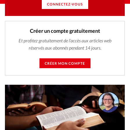
CONNECTEZ-VOUS
Créer un compte gratuitement
Et profitez gratuitement de l'accès aux articles web
réservés aux abonnés pendant 14 jours.
CRÉER MON COMPTE