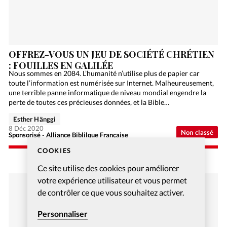
OFFREZ-VOUS UN JEU DE SOCIÉTÉ CHRÉTIEN
: FOUILLES EN GALILÉE
Nous sommes en 2084. L’humanité n’utilise plus de papier car
toute l’information est numérisée sur Internet. Malheureusement,
une terrible panne informatique de niveau mondial engendre la
perte de toutes ces précieuses données, et la Bible…
Esther Hänggi
8 Déc 2020
Non classé
Sponsorisé - Alliance Biblilque Française
COOKIES
Ce site utilise des cookies pour améliorer
votre expérience utilisateur et vous permet
de contrôler ce que vous souhaitez activer.
Personnaliser