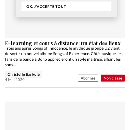
OK, J'ACCEPTE TOUT
E-learning et cours à distance: un état des lieux
Trois ans après Songs of innocence, le mythique groupe U2 vient
de sortir un nouvel album: Songs of Experience. Côté musique, les
fans de la bande à Bono apprécieront un style maîtrisé, alliant les
sons…
Christelle Bankolé
Abonnés
Non classé
4 Mai 2020