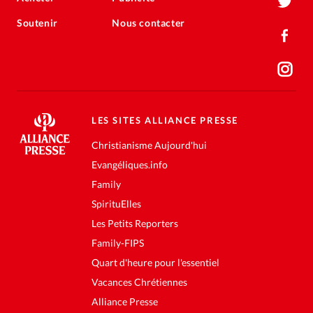
Soutenir
Nous contacter
LES SITES ALLIANCE PRESSE
Christianisme Aujourd'hui
Evangéliques.info
Family
SpirituElles
Les Petits Reporters
Family-FIPS
Quart d'heure pour l'essentiel
Vacances Chrétiennes
Alliance Presse