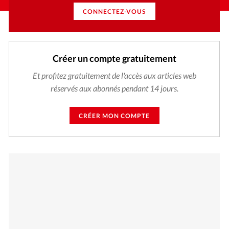
CONNECTEZ-VOUS
Créer un compte gratuitement
Et profitez gratuitement de l'accès aux articles web
réservés aux abonnés pendant 14 jours.
CRÉER MON COMPTE