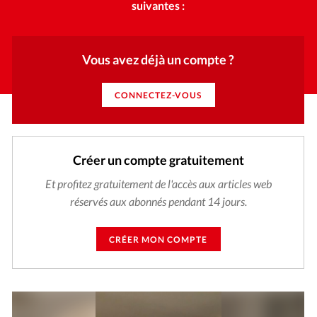
suivantes :
Vous avez déjà un compte ?
CONNECTEZ-VOUS
Créer un compte gratuitement
Et profitez gratuitement de l'accès aux articles web
réservés aux abonnés pendant 14 jours.
CRÉER MON COMPTE