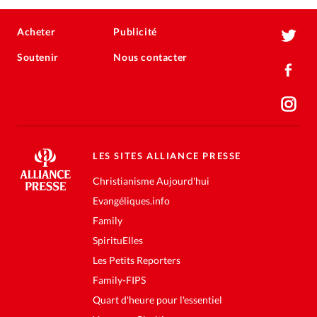
Acheter
Publicité
Soutenir
Nous contacter
LES SITES ALLIANCE PRESSE
Christianisme Aujourd'hui
Evangéliques.info
Family
SpirituElles
Les Petits Reporters
Family-FIPS
Quart d'heure pour l'essentiel