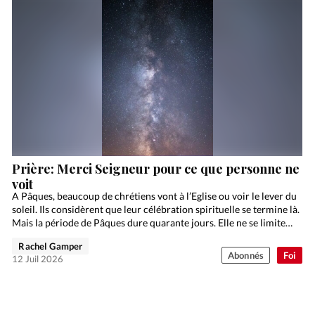
Prière: Merci Seigneur pour ce que personne ne
voit
A Pâques, beaucoup de chrétiens vont à l’Eglise ou voir le lever du
soleil. Ils considèrent que leur célébration spirituelle se termine là.
Mais la période de Pâques dure quarante jours. Elle ne se limite…
Rachel Gamper
Abonnés
Foi
12 Juil 2026