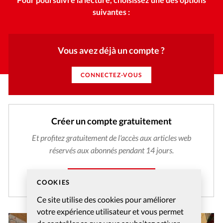
suivantes :
Vous avez déjà un compte ?
CONNECTEZ-VOUS
Créer un compte gratuitement
Et profitez gratuitement de l'accès aux articles web
réservés aux abonnés pendant 14 jours.
CRÉER MON COMPTE
COOKIES
Ce site utilise des cookies pour améliorer
votre expérience utilisateur et vous permet