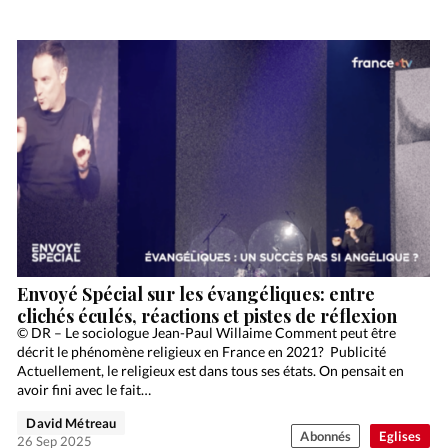
Envoyé Spécial sur les évangéliques: entre
clichés éculés, réactions et pistes de réflexion
© DR – Le sociologue Jean-Paul Willaime Comment peut être
décrit le phénomène religieux en France en 2021? Publicité
Actuellement, le religieux est dans tous ses états. On pensait en
avoir fini avec le fait…
David Métreau
Abonnés
Eglises
26 Sep 2025