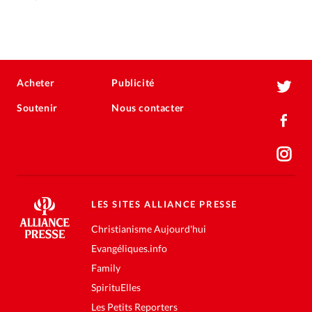
Acheter
Publicité
Soutenir
Nous contacter
LES SITES ALLIANCE PRESSE
Christianisme Aujourd'hui
Evangéliques.info
Family
SpirituElles
Les Petits Reporters