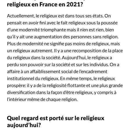
religieux en France en 2021?
Actuellement, le religieux est dans tous ses états. On
pensait en avoir fini avec le fait religieux sous la poussée
d’une modernité triomphante mais il n’en est rien, bien
qu’il y ait une augmentation des personnes sans religion.
Plus de modernité ne signifie pas moins de religieux, mais
un religieux autrement. Il y a une recomposition de la place
du religieux dans la société. Aujourd’hui, le religieux a
perdu son pouvoir sur la société et sur les individus. On a
affaire à un affaiblissement social de l’encadrement
institutionnel du religieux. En même temps, le religieux
prospère: il y a de la religiosité flottante et une plus grande
diversification dans la façon d’être religieux, y compris à
l’intérieur même de chaque religion.
Quel regard est porté sur le religieux
aujourd’hui?