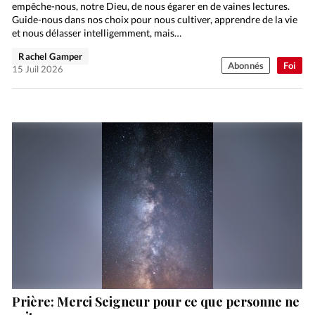
empêche-nous, notre Dieu, de nous égarer en de vaines lectures.
Guide-nous dans nos choix pour nous cultiver, apprendre de la vie
et nous délasser intelligemment, mais…
Rachel Gamper
Abonnés
Foi
15 Juil 2026
Prière: Merci Seigneur pour ce que personne ne