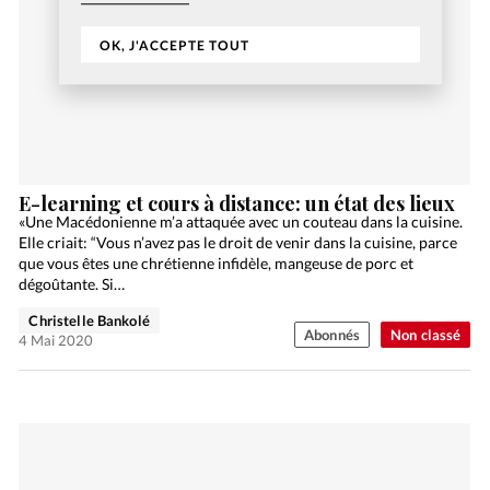
OK, J'ACCEPTE TOUT
E-learning et cours à distance: un état des lieux
«Une Macédonienne m’a attaquée avec un couteau dans la cuisine.
Elle criait: “Vous n’avez pas le droit de venir dans la cuisine, parce
que vous êtes une chrétienne infidèle, mangeuse de porc et
dégoûtante. Si…
Christelle Bankolé
Abonnés
Non classé
4 Mai 2020