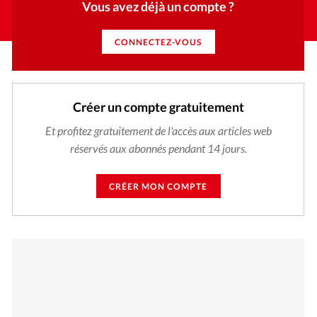
Vous avez déjà un compte ?
CONNECTEZ-VOUS
Créer un compte gratuitement
Et profitez gratuitement de l'accès aux articles web
réservés aux abonnés pendant 14 jours.
CRÉER MON COMPTE