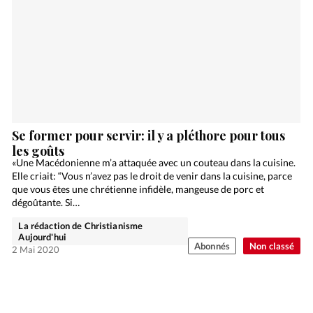
Se former pour servir: il y a pléthore pour tous
les goûts
«Une Macédonienne m’a attaquée avec un couteau dans la cuisine.
Elle criait: “Vous n’avez pas le droit de venir dans la cuisine, parce
que vous êtes une chrétienne infidèle, mangeuse de porc et
dégoûtante. Si…
La rédaction de Christianisme
Aujourd'hui
Abonnés
Non classé
2 Mai 2020