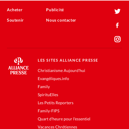
Acheter
Publicité
Soutenir
Nous contacter
LES SITES ALLIANCE PRESSE
Christianisme Aujourd'hui
Evangéliques.info
Family
SpirituElles
Les Petits Reporters
Family-FIPS
Quart d'heure pour l'essentiel
Vacances Chrétiennes