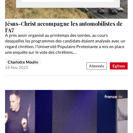
Jésus-Christ accompagne les automobilistes de
l’A7
A près avoir organisé au printemps des soirées, au cours
desquelles les programmes des candidats étaient analysés avec un
regard chrétien, l’Université Populaire Protestante a mis en place
une enquête sur le vote des chrétiens,…
Charlotte Moulin
Abonnés
Eglises
18 Nov 2025