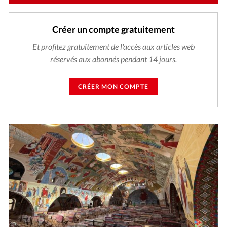
Créer un compte gratuitement
Et profitez gratuitement de l'accès aux articles web
réservés aux abonnés pendant 14 jours.
CRÉER MON COMPTE