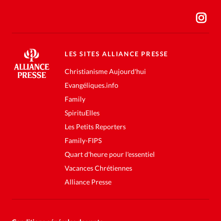
LES SITES ALLIANCE PRESSE
Christianisme Aujourd'hui
Evangéliques.info
Family
SpirituElles
Les Petits Reporters
Family-FIPS
Quart d'heure pour l'essentiel
Vacances Chrétiennes
Alliance Presse