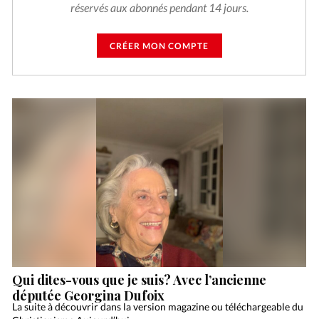
réservés aux abonnés pendant 14 jours.
CRÉER MON COMPTE
Qui dites-vous que je suis? Avec l’ancienne
députée Georgina Dufoix
La suite à découvrir dans la version magazine ou téléchargeable du