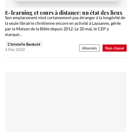
E-learning et cours à distance: un état des lieux
Son emplacement n’est certainement pas étranger à la longévité de
la seule librairie chrétienne encore en activité à Lausanne, gérée
par la Maison de la Bible depuis 2012. Le 20 mai, le CEP a
marqué…
Christelle Bankolé
Abonnés
Non classé
4 Mai 2020