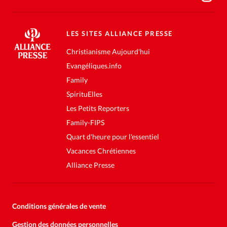
LES SITES ALLIANCE PRESSE
Christianisme Aujourd'hui
Evangéliques.info
Family
SpirituElles
Les Petits Reporters
Family-FIPS
Quart d'heure pour l'essentiel
Vacances Chrétiennes
Alliance Presse
Conditions générales de vente
Gestion des données personnelles