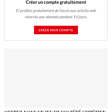
Créer un compte gratuitement
Et profitez gratuitement de l'accès aux articles web
réservés aux abonnés pendant 14 jours.
CRÉER MON COMPTE