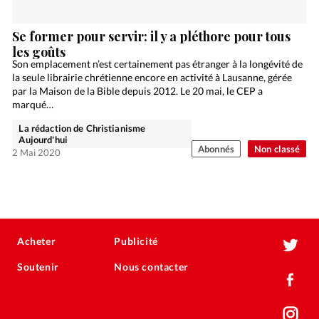
Se former pour servir: il y a pléthore pour tous
les goûts
Son emplacement n’est certainement pas étranger à la longévité de
la seule librairie chrétienne encore en activité à Lausanne, gérée
par la Maison de la Bible depuis 2012. Le 20 mai, le CEP a
marqué…
La rédaction de Christianisme
Aujourd'hui
Abonnés
Non classé
2 Mai 2020
Acheter
Publicité
Soutenir
Nous contacter