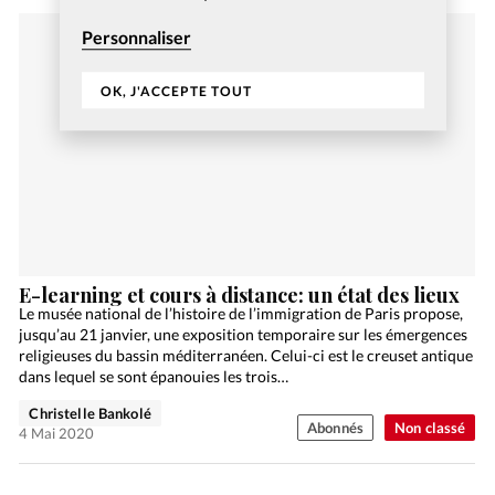
Personnaliser
OK, J'ACCEPTE TOUT
E-learning et cours à distance: un état des lieux
Le musée national de l’histoire de l’immigration de Paris propose,
jusqu’au 21 janvier, une exposition temporaire sur les émergences
religieuses du bassin méditerranéen. Celui-ci est le creuset antique
dans lequel se sont épanouies les trois…
Christelle Bankolé
Abonnés
Non classé
4 Mai 2020