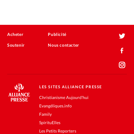
Acheter
Publicité
Soutenir
Nous contacter
LES SITES ALLIANCE PRESSE
Christianisme Aujourd'hui
Evangéliques.info
Family
SpirituElles
Les Petits Reporters