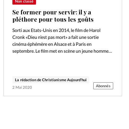
Non classé
Se former pour servir: il y a
pléthore pour tous les goûts
Sorti aux Etats-Unis en 2014, le film de Harol
Cronk «Dieu n’est pas mort» a fait une sortie
cinéma éphémère en Alsace et à Paris en
septembre. Le film met en scène un jeune homme…
La rédaction de Christianisme Aujourd'hui
Abonnés
2 Mai 2020