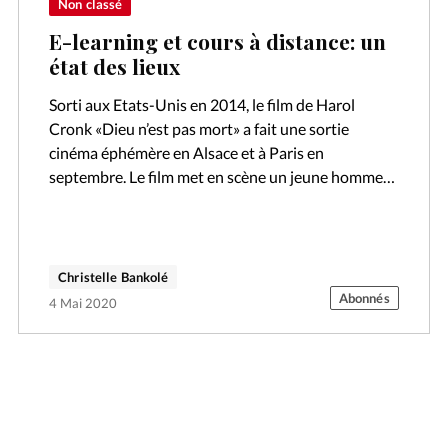
Non classé
E-learning et cours à distance: un
état des lieux
Sorti aux Etats-Unis en 2014, le film de Harol
Cronk «Dieu n’est pas mort» a fait une sortie
cinéma éphémère en Alsace et à Paris en
septembre. Le film met en scène un jeune homme…
Christelle Bankolé
Abonnés
4 Mai 2020