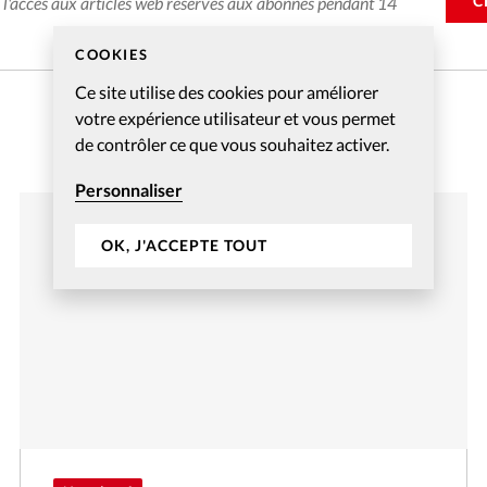
C
e l'accès aux articles web réservés aux abonnés pendant 14
COOKIES
Ce site utilise des cookies pour améliorer
votre expérience utilisateur et vous permet
de contrôler ce que vous souhaitez activer.
Personnaliser
OK, J'ACCEPTE TOUT