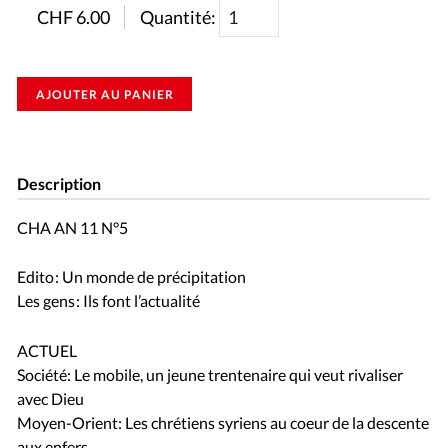
CHF
6.00
Quantité:
AJOUTER AU PANIER
Description
CHA AN 11 N°5
Edito : Un monde de précipitation
Les gens : Ils font l’actualité
ACTUEL
Société: Le mobile, un jeune trentenaire qui veut rivaliser
avec Dieu
Moyen-Orient: Les chrétiens syriens au coeur de la descente
aux enfers