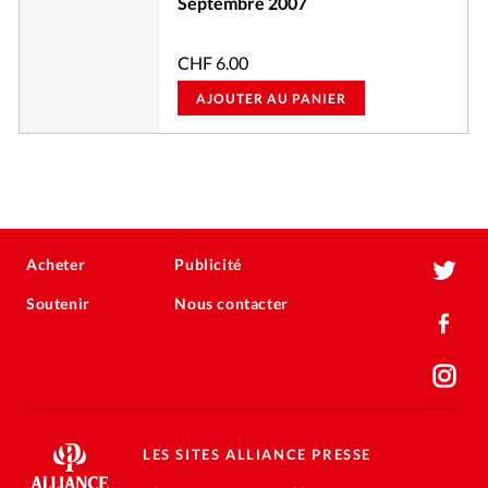
Septembre 2007
CHF
6.00
AJOUTER AU PANIER
Acheter
Publicité
Soutenir
Nous contacter
LES SITES ALLIANCE PRESSE