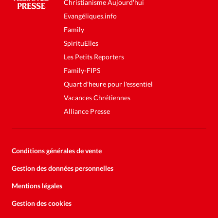
Christianisme Aujourd'hui
Evangéliques.info
Family
SpirituElles
Les Petits Reporters
Family-FIPS
Quart d'heure pour l'essentiel
Vacances Chrétiennes
Alliance Presse
Conditions générales de vente
Gestion des données personnelles
Mentions légales
Gestion des cookies