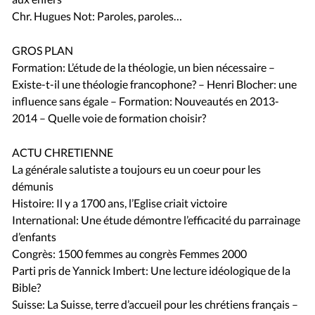
Chr. Hugues Not: Paroles, paroles…
GROS PLAN
Formation: L’étude de la théologie, un bien nécessaire –
Existe-t-il une théologie francophone? – Henri Blocher: une
influence sans égale – Formation: Nouveautés en 2013-
2014 – Quelle voie de formation choisir?
ACTU CHRETIENNE
La générale salutiste a toujours eu un coeur pour les
démunis
Histoire: Il y a 1700 ans, l’Eglise criait victoire
International: Une étude démontre l’efficacité du parrainage
d’enfants
Congrès: 1500 femmes au congrès Femmes 2000
Parti pris de Yannick Imbert: Une lecture idéologique de la
Bible?
Suisse: La Suisse, terre d’accueil pour les chrétiens français –