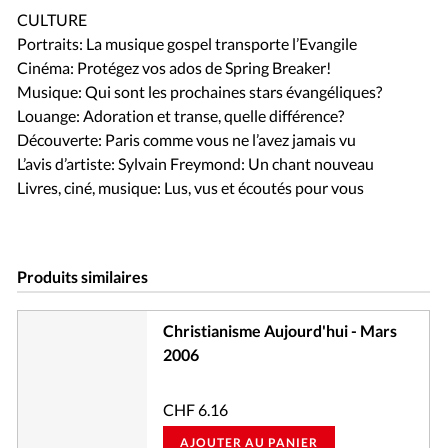
CULTURE
Portraits: La musique gospel transporte l’Evangile
Cinéma: Protégez vos ados de Spring Breaker!
Musique: Qui sont les prochaines stars évangéliques?
Louange: Adoration et transe, quelle différence?
Découverte: Paris comme vous ne l’avez jamais vu
L’avis d’artiste: Sylvain Freymond: Un chant nouveau
Livres, ciné, musique: Lus, vus et écoutés pour vous
Produits similaires
Christianisme Aujourd'hui - Mars
2006
CHF
6.16
AJOUTER AU PANIER