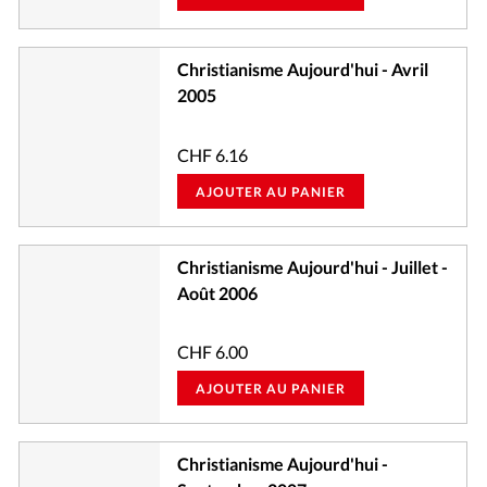
Christianisme Aujourd'hui - Avril
2005
CHF
6.16
AJOUTER AU PANIER
Christianisme Aujourd'hui - Juillet -
Août 2006
CHF
6.00
AJOUTER AU PANIER
Christianisme Aujourd'hui -