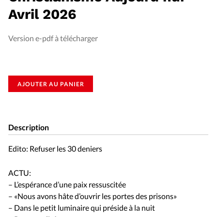
Avril 2026
Version e-pdf à télécharger
AJOUTER AU PANIER
Description
Edito: Refuser les 30 deniers
ACTU:
– L’espérance d’une paix ressuscitée
– «Nous avons hâte d’ouvrir les portes des prisons»
– Dans le petit luminaire qui préside à la nuit