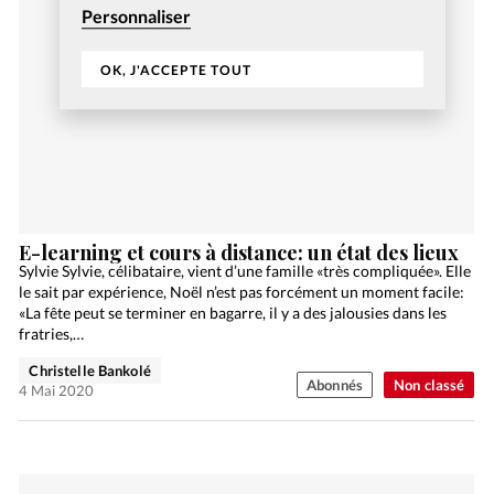
Personnaliser
OK, J'ACCEPTE TOUT
E-learning et cours à distance: un état des lieux
Sylvie Sylvie, célibataire, vient d’une famille «très compliquée». Elle
le sait par expérience, Noël n’est pas forcément un moment facile:
«La fête peut se terminer en bagarre, il y a des jalousies dans les
fratries,…
Christelle Bankolé
Abonnés
Non classé
4 Mai 2020