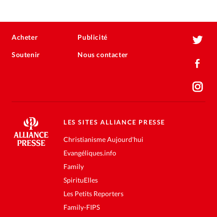
Acheter
Publicité
Soutenir
Nous contacter
LES SITES ALLIANCE PRESSE
Christianisme Aujourd'hui
Evangéliques.info
Family
SpirituElles
Les Petits Reporters
Family-FIPS