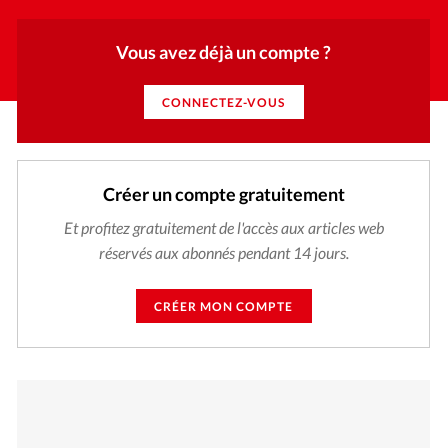
Vous avez déjà un compte ?
CONNECTEZ-VOUS
Créer un compte gratuitement
Et profitez gratuitement de l'accès aux articles web
réservés aux abonnés pendant 14 jours.
CRÉER MON COMPTE